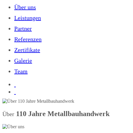
Über uns
Leistungen
Partner
Referenzen
Zertifikate
Galerie
Team
110 Jahre Metallbauhandwerk
Über