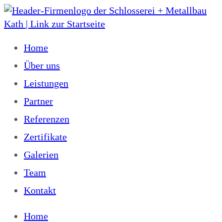
Home
Über uns
Leistungen
Partner
Referenzen
Zertifikate
Galerien
Team
Kontakt
Home