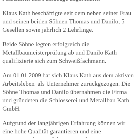
Klaus Kath beschäftigte seit dem neben seiner Frau
und seinen beiden Söhnen Thomas und Danilo, 5
Gesellen sowie jährlich 2 Lehrlinge.
Beide Söhne legten erfolgreich die
Metallbaumeisterprüfung ab und Danilo Kath
qualifizierte sich zum Schweißfachmann.
Am 01.01.2009 hat sich Klaus Kath aus dem aktiven
Arbeitsleben als Unternehmer zurückgezogen. Die
Söhne Thomas und Danilo übernahmen die Firma
und gründeten die Schlosserei und Metallbau Kath
GmbH.
Aufgrund der langjährigen Erfahrung können wir
eine hohe Qualität garantieren und eine