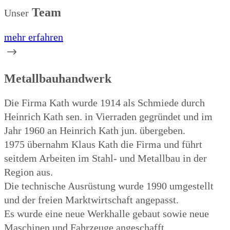
Team
Unser
mehr erfahren
Metallbauhandwerk
Die Firma Kath wurde 1914 als Schmiede durch
Heinrich Kath sen. in Vierraden gegründet und im
Jahr 1960 an Heinrich Kath jun. übergeben.
1975 übernahm Klaus Kath die Firma und führt
seitdem Arbeiten im Stahl- und Metallbau in der
Region aus.
Die technische Ausrüstung wurde 1990 umgestellt
und der freien Marktwirtschaft angepasst.
Es wurde eine neue Werkhalle gebaut sowie neue
Maschinen und Fahrzeuge angeschafft.