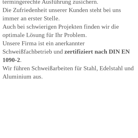
termingerechte Ausführung zusichern.
Die Zufriedenheit unserer Kunden steht bei uns
immer an erster Stelle.
Auch bei schwierigen Projekten finden wir die
optimale Lösung für Ihr Problem.
Unsere Firma ist ein anerkannter
Schweißfachbetrieb und
zertifiziert nach DIN EN
1090-2
.
Wir führen Schweißarbeiten für Stahl, Edelstahl und
Aluminium aus.