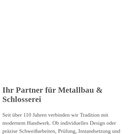
Ihr Partner für Metallbau &
Schlosserei
Seit über 110 Jahren verbinden wir Tradition mit
modernem Handwerk. Ob individuelles Design oder
präzise Schweißarbeiten, Prüfung, Instandsetzung und