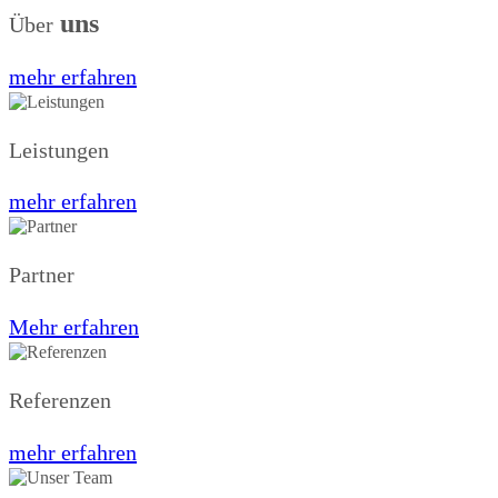
uns
Über
mehr erfahren
Leistungen
mehr erfahren
Partner
Mehr erfahren
Referenzen
mehr erfahren