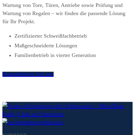
Wartung von Tore, Türen, Antriebe sowie Prüfung und
Wartung von Regalen – wir finden die passende Lösung
für Ihr Projekt.
Zertifizierter Schweißfachbetrieb
Maßgeschneiderte Lösungen
Familienbetrieb in vierter Generation
Kontaktieren Sie uns