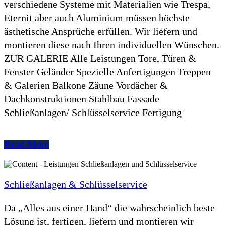
verschiedene Systeme mit Materialien wie Trespa,
Eternit aber auch Aluminium müssen höchste
ästhetische Ansprüche erfüllen. Wir liefern und
montieren diese nach Ihren individuellen Wünschen.
ZUR GALERIE Alle Leistungen Tore, Türen &
Fenster Geländer Spezielle Anfertigungen Treppen
& Galerien Balkone Zäune Vordächer &
Dachkonstruktionen Stahlbau Fassade
Schließanlagen/ Schlüsselservice Fertigung
Read More
Schließanlagen & Schlüsselservice
Da „Alles aus einer Hand“ die wahrscheinlich beste
Lösung ist, fertigen, liefern und montieren wir