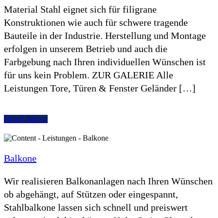
Material Stahl eignet sich für filigrane
Konstruktionen wie auch für schwere tragende
Bauteile in der Industrie. Herstellung und Montage
erfolgen in unserem Betrieb und auch die
Farbgebung nach Ihren individuellen Wünschen ist
für uns kein Problem. ZUR GALERIE Alle
Leistungen Tore, Türen & Fenster Geländer […]
Read More
Balkone
Wir realisieren Balkonanlagen nach Ihren Wünschen
ob abgehängt, auf Stützen oder eingespannt,
Stahlbalkone lassen sich schnell und preiswert