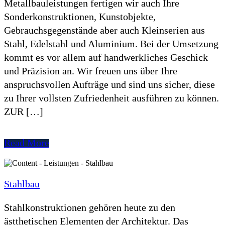
Metallbauleistungen fertigen wir auch Ihre
Sonderkonstruktionen, Kunstobjekte,
Gebrauchsgegenstände aber auch Kleinserien aus
Stahl, Edelstahl und Aluminium. Bei der Umsetzung
kommt es vor allem auf handwerkliches Geschick
und Präzision an. Wir freuen uns über Ihre
anspruchsvollen Aufträge und sind uns sicher, diese
zu Ihrer vollsten Zufriedenheit ausführen zu können.
ZUR […]
Read More
Stahlbau
Stahlkonstruktionen gehören heute zu den
ästthetischen Elementen der Architektur. Das