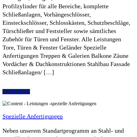
Profilzylinder für alle Bereiche, komplette
Schließanlagen, Vorhängeschlösser,
Einsteckschlösser, Schlosskästen, Schutzbeschläge,
Türschließer und Feststeller sowie sämtliches
Zubehör für Türen und Fenster. Alle Leistungen
Tore, Türen & Fenster Geländer Spezielle
Anfertigungen Treppen & Galerien Balkone Zäune
Vordächer & Dachkonstruktionen Stahlbau Fassade
Schließanlagen/ […]
Read More
Spezielle Anfertigungen
Neben unserem Standartprogramm an Stahl- und