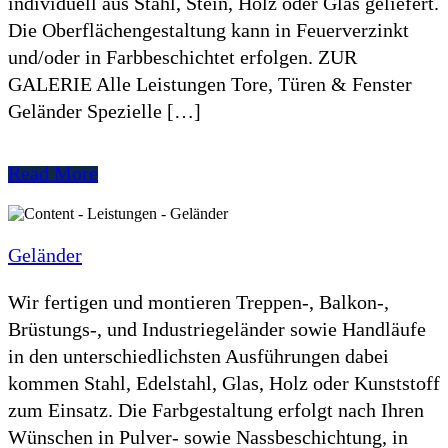
individuell aus Stahl, Stein, Holz oder Glas geliefert.
Die Oberflächengestaltung kann in Feuerverzinkt
und/oder in Farbbeschichtet erfolgen. ZUR
GALERIE Alle Leistungen Tore, Türen & Fenster
Geländer Spezielle […]
Read More
Geländer
Wir fertigen und montieren Treppen-, Balkon-,
Brüstungs-, und Industriegeländer sowie Handläufe
in den unterschiedlichsten Ausführungen dabei
kommen Stahl, Edelstahl, Glas, Holz oder Kunststoff
zum Einsatz. Die Farbgestaltung erfolgt nach Ihren
Wünschen in Pulver- sowie Nassbeschichtung, in