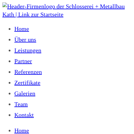
Home
Über uns
Leistungen
Partner
Referenzen
Zertifikate
Galerien
Team
Kontakt
Home