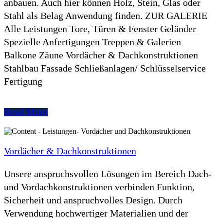
anbauen. Auch hier können Holz, Stein, Glas oder
Stahl als Belag Anwendung finden. ZUR GALERIE
Alle Leistungen Tore, Türen & Fenster Geländer
Spezielle Anfertigungen Treppen & Galerien
Balkone Zäune Vordächer & Dachkonstruktionen
Stahlbau Fassade Schließanlagen/ Schlüsselservice
Fertigung
Read More
Vordächer & Dachkonstruktionen
Unsere anspruchsvollen Lösungen im Bereich Dach-
und Vordachkonstruktionen verbinden Funktion,
Sicherheit und anspruchvolles Design. Durch
Verwendung hochwertiger Materialien und der