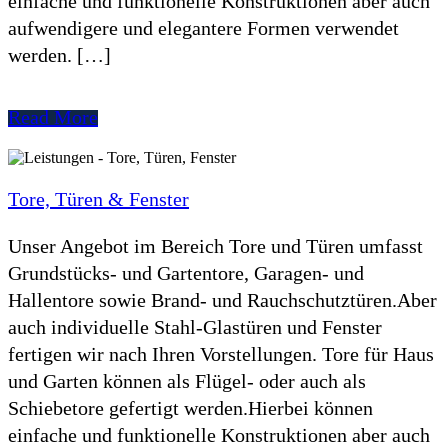
einfache und funktionelle Konstruktionen aber auch
aufwendigere und elegantere Formen verwendet
werden. […]
Read More
Tore, Türen & Fenster
Unser Angebot im Bereich Tore und Türen umfasst
Grundstücks- und Gartentore, Garagen- und
Hallentore sowie Brand- und Rauchschutztüren.Aber
auch individuelle Stahl-Glastüren und Fenster
fertigen wir nach Ihren Vorstellungen. Tore für Haus
und Garten können als Flügel- oder auch als
Schiebetore gefertigt werden.Hierbei können
einfache und funktionelle Konstruktionen aber auch