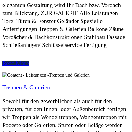
eleganten Gestaltung wird Ihr Dach bzw. Vordach
zum Blickfang. ZUR GALERIE Alle Leistungen
Tore, Türen & Fenster Geländer Spezielle
Anfertigungen Treppen & Galerien Balkone Zäune
Vordächer & Dachkonstruktionen Stahlbau Fassade
Schließanlagen/ Schlüsselservice Fertigung
Read More
Treppen & Galerien
Sowohl für den gewerblichen als auch für den
privaten, für den Innen- oder Außenbereich fertigen
wir Treppen als Wendeltreppen, Wangentreppen mit
Podeste oder Galerien. Stufen oder Beläge werden