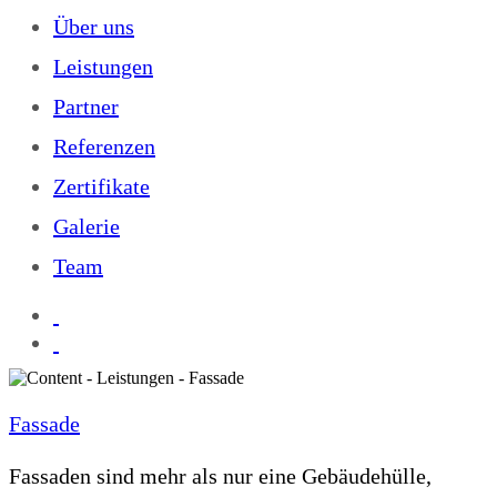
Über uns
Leistungen
Partner
Referenzen
Zertifikate
Galerie
Team
Fassade
Fassaden sind mehr als nur eine Gebäudehülle,