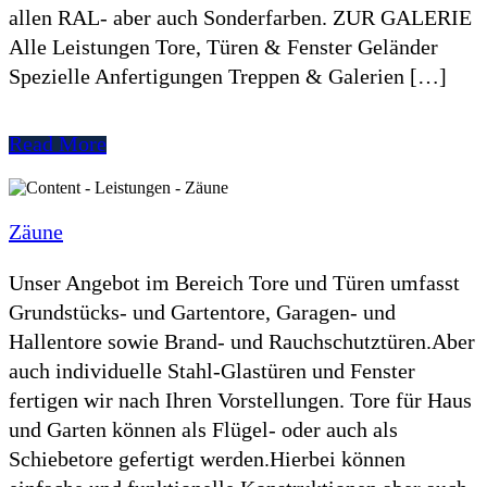
allen RAL- aber auch Sonderfarben. ZUR GALERIE
Alle Leistungen Tore, Türen & Fenster Geländer
Spezielle Anfertigungen Treppen & Galerien […]
Read More
Zäune
Unser Angebot im Bereich Tore und Türen umfasst
Grundstücks- und Gartentore, Garagen- und
Hallentore sowie Brand- und Rauchschutztüren.Aber
auch individuelle Stahl-Glastüren und Fenster
fertigen wir nach Ihren Vorstellungen. Tore für Haus
und Garten können als Flügel- oder auch als
Schiebetore gefertigt werden.Hierbei können