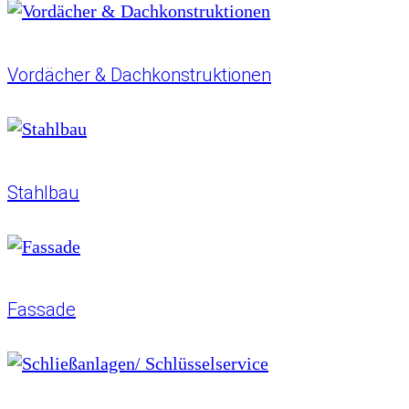
Vordächer
& Dachkonstruktionen
Stahlbau
Fassade