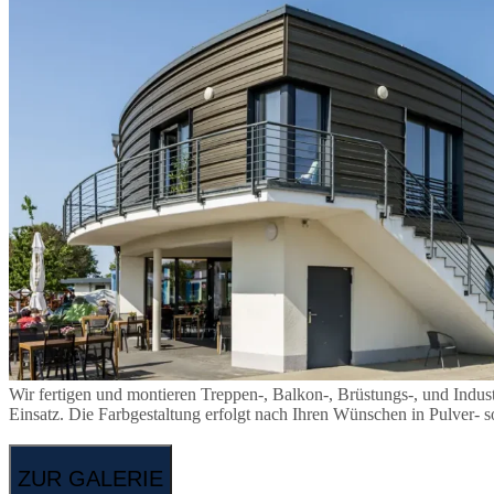
Wir fertigen und montieren Treppen-, Balkon-, Brüstungs-, und Indus
Einsatz. Die Farbgestaltung erfolgt nach Ihren Wünschen in Pulver- 
ZUR GALERIE