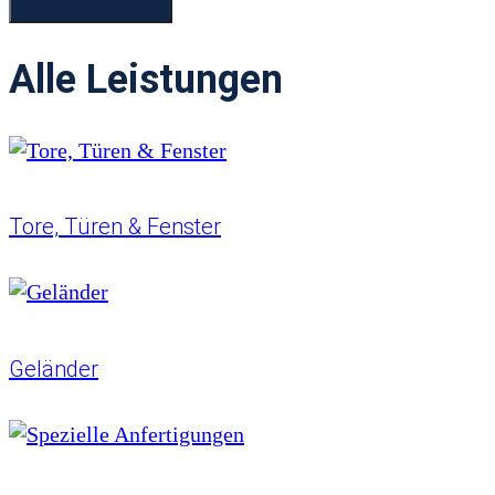
Alle Leistungen
Tore,
Türen & Fenster
Geländer