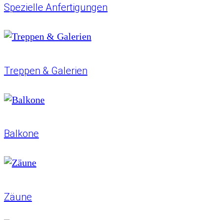
Spezielle
Anfertigungen
Treppen
& Galerien
Balkone
Zäune