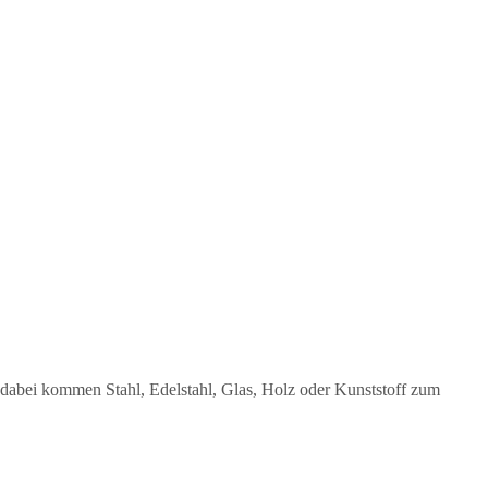
 dabei kommen Stahl, Edelstahl, Glas, Holz oder Kunststoff zum